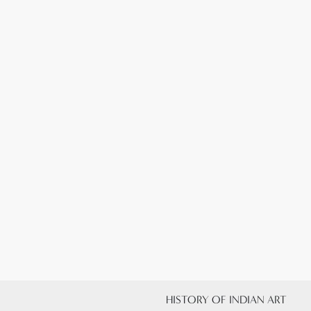
HISTORY OF INDIAN ART