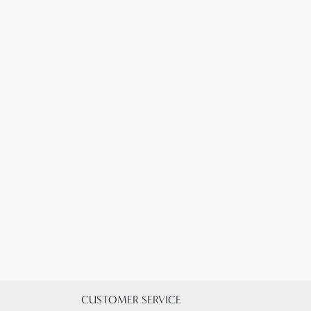
CUSTOMER SERVICE