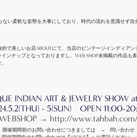
張らない柔軟な姿勢を大事にしており、時代の流れを意識せず
開放的で美しいお店ABOUTにて、当店のビンテージインディ
インナップとなっておりますし、WEB SHOP未掲載の作品も
せ。
UE INDIAN ART & JEWELRY SHOW a
24.5.2(THU) - 5(SUN) OPEN 11:00-20
WEBSHOP → http://www.tahbah.com
開催期間前のお問い合わせにつきましては →
問い合わせ