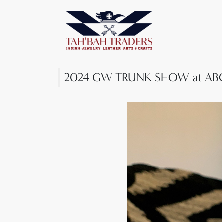
2024 GW TRUNK SHOW at A