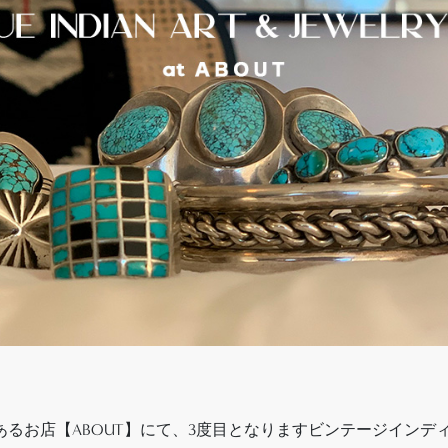
にあるお店【ABOUT】にて、3度目となりますビンテージインディア