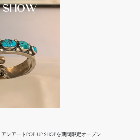
ンアートPOP-UP SHOPを期間限定オープン