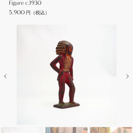
Figure c.1930
5,900
円（税込）
‹
›