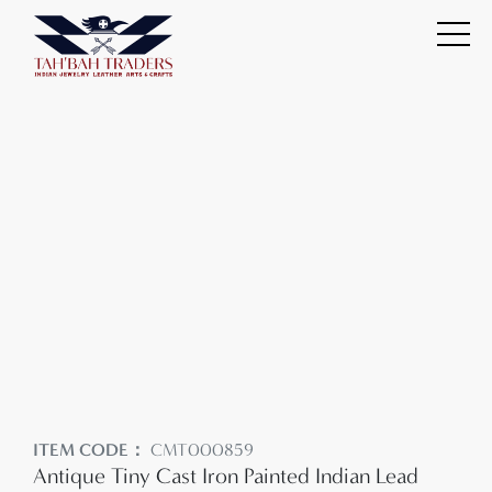
ITEM CODE：
CMT000859
Antique Tiny Cast Iron Painted Indian Lead