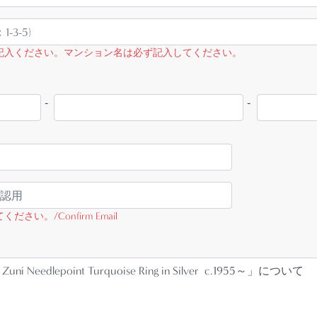
記入ください。マンション名は必ず記入してください。
-
-
さい。/Confirm Email