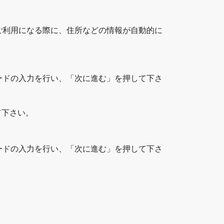
ご利用になる際に、住所などの情報が自動的に
ードの入力を行い、「次に進む」を押して下さ
て下さい。
ードの入力を行い、「次に進む」を押して下さ