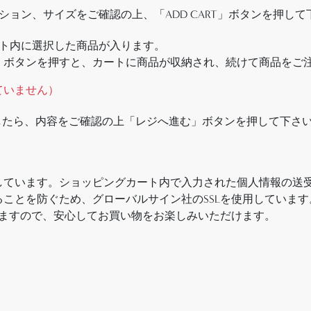
ョン、サイズをご確認の上、「ADD CART」ボタンを押して
ト内に選択した商品が入ります。
」ボタンを押すと、カートに商品が収納され、続けて商品をご
ていません）
したら、内容をご確認の上「レジへ進む」ボタンを押して下さ
しています。ショッピングカート内で入力された個人情報の送
ことを防ぐため、グローバルサイン社のSSLを使用していま
れますので、安心してお買い物をお楽しみいただけます。