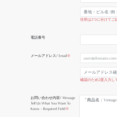
住所は2つに分けてご
電話番号
メールアドレス/ Email
※
確認のため2度入力してくだ
お問い合わせ内容/ Message
Tell Us What You Want To
Know - Required Field
※