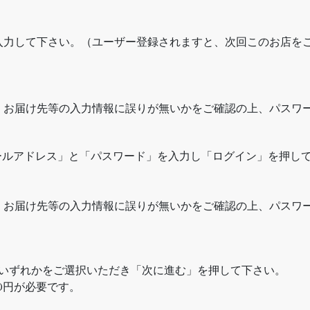
。
入力して下さい。（ユーザー登録されますと、次回このお店を
・お届け先等の入力情報に誤りが無いかをご確認の上、パスワ
ールアドレス」と「パスワード」を入力し「ログイン」を押し
・お届け先等の入力情報に誤りが無いかをご確認の上、パスワ
のいずれかをご選択いただき「次に進む」を押して下さい。
0円が必要です。