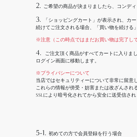
2.
ご希望の商品が決まりましたら、コンディシ
3.
「ショッピングカート」が表示され、カー
続けてご注文される場合、「買い物を続ける
※注意（この時点ではまだお買い物は完了し
4.
ご注文頂く商品がすべてカートに入りま
ログイン画面に移動します。
※プライバシーについて
当店ではセキュリティーについて非常に留意
これらの情報が傍受・妨害または改ざんされる
SSLにより暗号化されてから安全に送受信さ
5-1.
初めての方で会員登録を行う場合