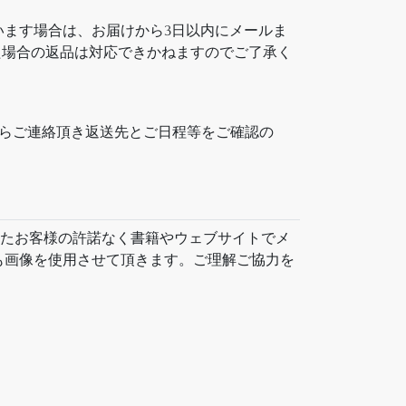
ます場合は、お届けから3日以内にメールま
した場合の返品は対応できかねますのでご了承く
。
ムからご連絡頂き返送先とご日程等をご確認の
いたお客様の許諾なく書籍やウェブサイトでメ
も画像を使用させて頂きます。ご理解ご協力を