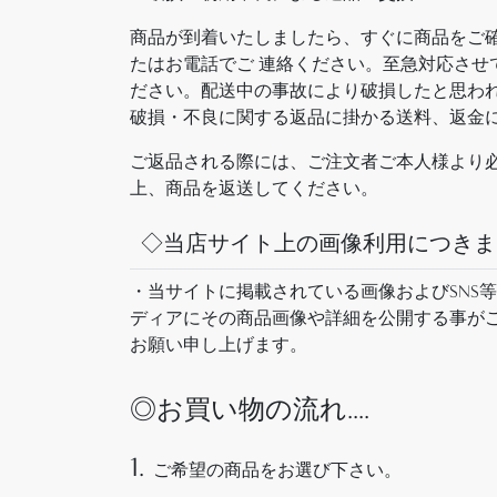
商品が到着いたしましたら、すぐに商品をご
たはお電話でご 連絡ください。至急対応させ
ださい。配送中の事故により破損したと思わ
破損・不良に関する返品に掛かる送料、返金
ご返品される際には、ご注文者ご本人様より必ず
上、商品を返送してください。
◇当店サイト上の画像利用につきま
・当サイトに掲載されている画像およびSNS
ディアにその商品画像や詳細を公開する事が
お願い申し上げます。
◎お買い物の流れ....
1.
ご希望の商品をお選び下さい。