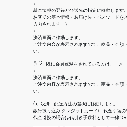
↓
基本情報の登録と発送先の指定に移動します
お客様の基本情報・お届け先・パスワードを
入力されます。）
↓
決済画面に移動します。
ご注文内容が表示されますので、商品・金額
い。
5-2.
既に会員登録をされている方は、「メ
↓
決済画面に移動します。
ご注文内容が表示されますので、商品・金額
い。
6.
決済・配送方法の選択に移動します。
銀行振り込み(クレジットカード) 代金引換
代金引換の場合は代引き手数料として一律40