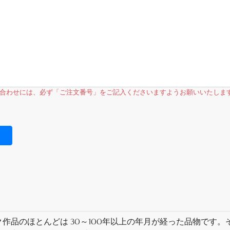
合わせには、必ず「ご注文番号」をご記入くださいますようお願いいたしま
作品のほとんどは 30～100年以上の年月が経った品物です