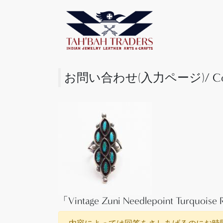
お問い合わせ(入力ページ)/ Cont
「Vintage Zuni Needlepoint Turquo