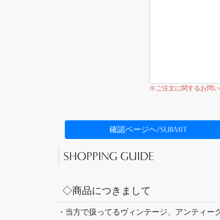
※ご注文に関するお問い
確認ページヘ/SUBMIT
SHOPPING GUIDE
◇商品につきまして
・当方で扱ってるヴィンテージ、アンティーク