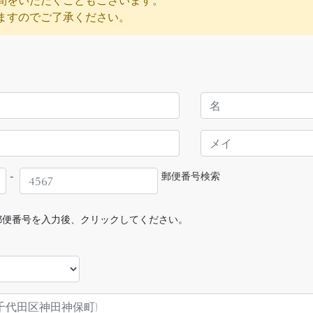
間をいただくこともございます。
ますのでご了承ください。
-
郵便番号検索
便番号を入力後、クリックしてください。